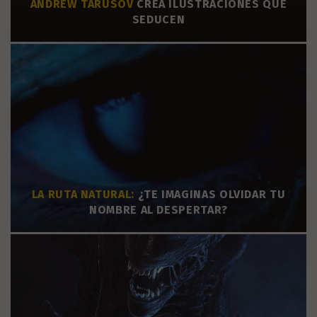
ANDREW TARUSOV
CREA ILUSTRACIONES QUE
SEDUCEN
LA RUTA NATURAL:
¿TE IMAGINAS OLVIDAR TU
NOMBRE AL DESPERTAR?