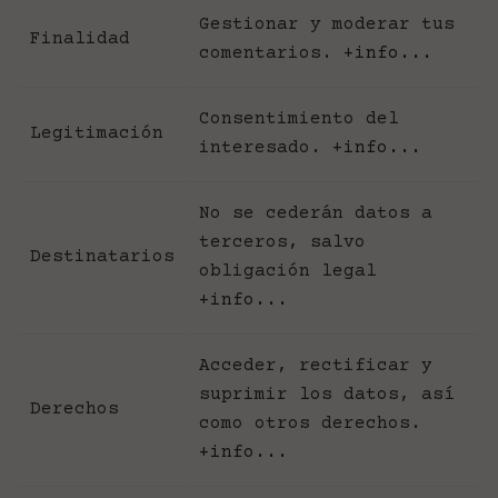
Gestionar y moderar tus
Finalidad
comentarios.
+info...
Consentimiento del
Legitimación
interesado.
+info...
No se cederán datos a
terceros, salvo
Destinatarios
obligación legal
+info...
Acceder, rectificar y
suprimir los datos, así
Derechos
como otros derechos.
+info...