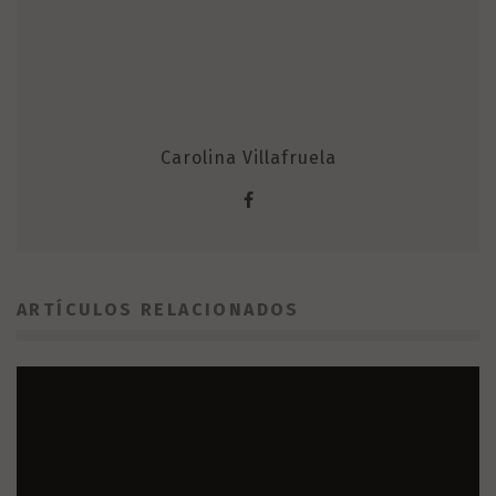
Carolina Villafruela
ARTÍCULOS RELACIONADOS