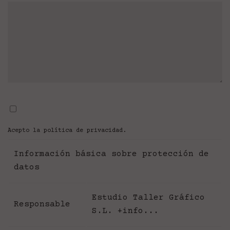
Acepto la
política de privacidad
.
Información básica sobre protección de
datos
Estudio Taller Gráfico
Responsable
S.L.
+info...