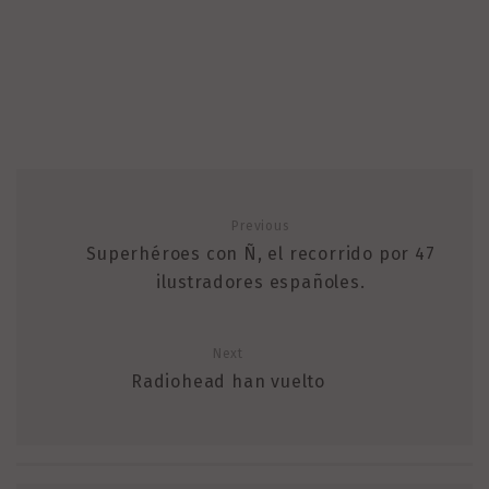
Previous
Superhéroes con Ñ, el recorrido por 47
ilustradores españoles.
Next
Radiohead han vuelto