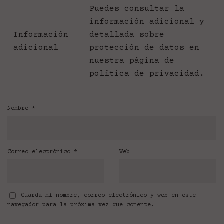
Puedes consultar la
información adicional y
Información
detallada sobre
adicional
protección de datos en
nuestra página de
política de privacidad
.
Nombre
*
Correo electrónico
*
Web
Guarda mi nombre, correo electrónico y web en este
navegador para la próxima vez que comente.