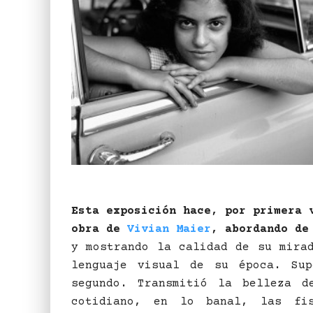
Esta exposición hace, por primera 
obra de
Vivian Maier
, abordando de
y mostrando la calidad de su mira
lenguaje visual de su época. Su
segundo. Transmitió la belleza d
cotidiano, en lo banal, las fis