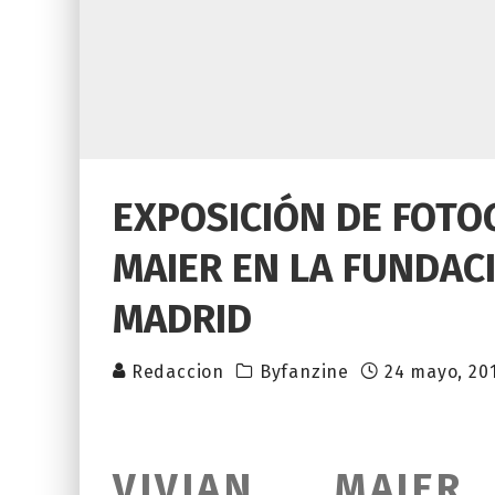
EXPOSICIÓN DE FOTOG
MAIER EN LA FUNDAC
MADRID
Redaccion
Byfanzine
24 mayo, 20
VIVIAN MAIE