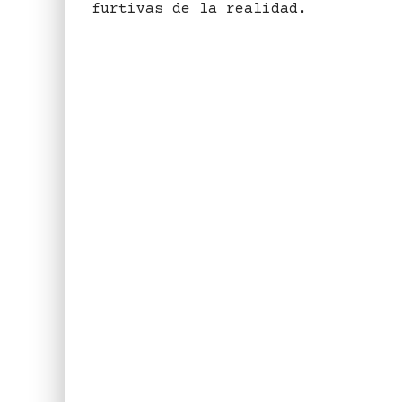
furtivas de la realidad.