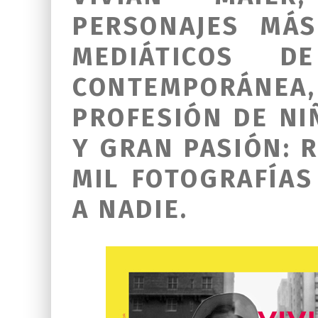
PERSONAJES MÁ
MEDIÁTICOS D
CONTEMPORÁN
PROFESIÓN DE NI
Y GRAN PASIÓN: 
MIL FOTOGRAFÍA
A NADIE.