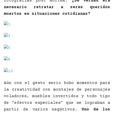
fotografías post mortem.
¿De verdad era
necesario retratar a seres queridos
muertos en situaciones cotidianas?
Aún con el gesto serio hubo momentos para
la creatividad con montajes de personajes
voladores, muebles invertidos y todo tipo
de “efectos especiales” que se lograban a
partir de varios negativos.
Uno de los