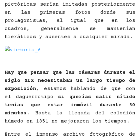
pictóricas serían imitadas posteriormente
en las primeras fotos donde sus
protagonistas, al igual que en los
cuadros, generalmente se mantenían
hieráticos y ausentes a cualquier mirada.
Hay que pensar que las cámaras durante el
siglo XIX necesitaban un largo tiempo de
exposición
, estamos hablando de que con
el daguerrotipo
si querías salir nítido
tenías que estar inmóvil durante 30
minutos.
Hasta la llegada del colodión
húmedo en 1851 no mejoraron los tiempos.
Entre el inmenso archivo fotográfico de