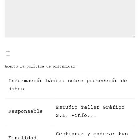
Acepto la
política de privacidad
.
Información básica sobre protección de
datos
Estudio Taller Gráfico
Responsable
S.L.
+info...
Gestionar y moderar tus
Finalidad