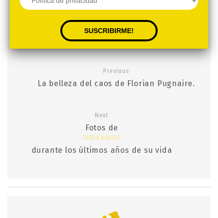
Previous
La belleza del caos de Florian Pugnaire.
Next
Fotos de
FRIDA KAHLO
durante los últimos años de su vida