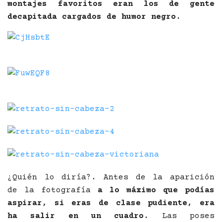
montajes favoritos eran los de gente
decapitada cargados de humor negro.
¿Quién lo diría?. Antes de la aparición
de la fotografía
a lo máximo que podías
aspirar, si eras de clase pudiente, era
ha salir en un cuadro.
Las poses