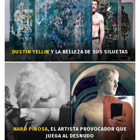
DUSTIN YELLIN
Y LA BELLEZA DE SUS SILUETAS
NARO PINOSA
, EL ARTISTA PROVOCADOR QUE
JUEGA AL DESNUDO