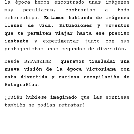
la época hemos encontrado unas imágenes
muy peculiares, contrarias a todo
estereotipo.
Estamos hablando de imágenes
llenas de vida. Situaciones y momentos
que te permiten viajar hasta ese preciso
instante
y experimentar junto con sus
protagonistas unos segundos de diversión.
Desde BYFANZINE
queremos trasladar una
nueva visión de la época Victoriana con
esta divertida y curiosa recopilación de
fotografías.
¿Quién hubiese imaginado que las sonrisas
también se podían retratar?