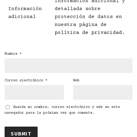
información adicional y
Información
detallada sobre
adicional
protección de datos en
nuestra página de
política de privacidad
.
Nombre
*
Correo electrónico
*
Web
Guarda mi nombre, correo electrónico y web en este
navegador para la próxima vez que comente.