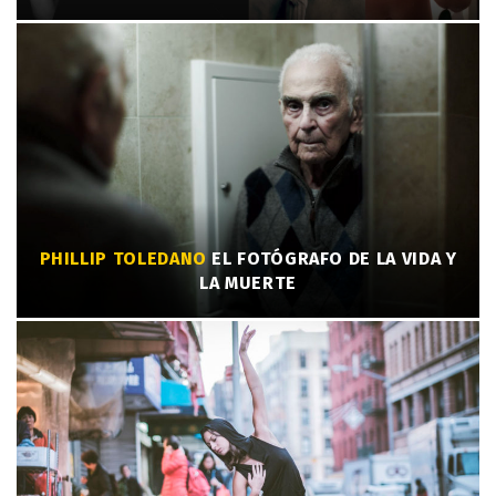
PHILLIP TOLEDANO
EL FOTÓGRAFO DE LA VIDA Y
LA MUERTE