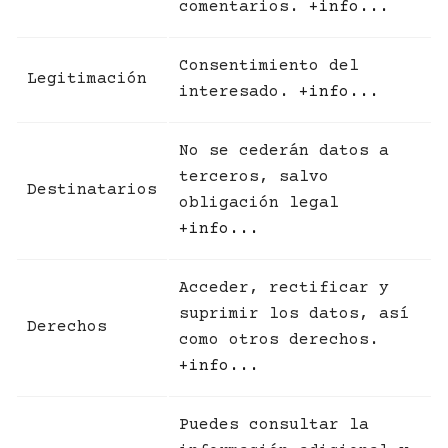
comentarios.
+info...
Consentimiento del
Legitimación
interesado.
+info...
No se cederán datos a
terceros, salvo
Destinatarios
obligación legal
+info...
Acceder, rectificar y
suprimir los datos, así
Derechos
como otros derechos.
+info...
Puedes consultar la