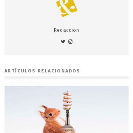
Redaccion
ARTÍCULOS RELACIONADOS