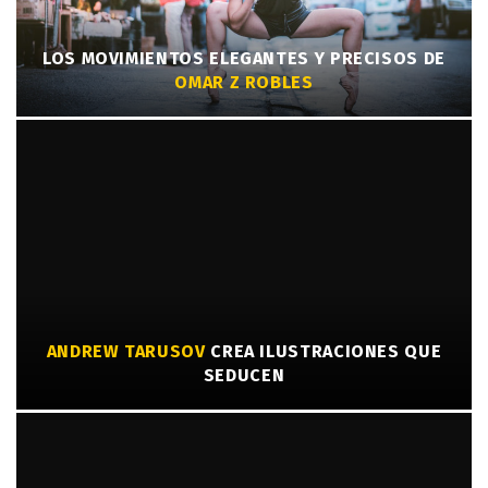
LOS MOVIMIENTOS ELEGANTES Y PRECISOS DE
OMAR Z ROBLES
ANDREW TARUSOV
CREA ILUSTRACIONES QUE
SEDUCEN