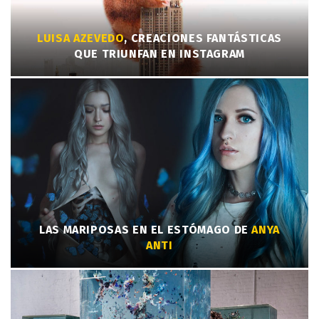
LUISA AZEVEDO
, CREACIONES FANTÁSTICAS
QUE TRIUNFAN EN INSTAGRAM
LAS MARIPOSAS EN EL ESTÓMAGO DE
ANYA
ANTI