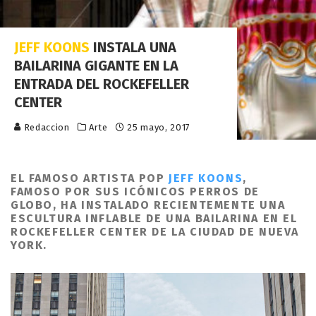
JEFF KOONS
INSTALA UNA
BAILARINA GIGANTE EN LA
ENTRADA DEL ROCKEFELLER
CENTER
Redaccion
Arte
25 mayo, 2017
EL FAMOSO ARTISTA POP
JEFF KOONS
,
FAMOSO POR SUS ICÓNICOS PERROS DE
GLOBO, HA INSTALADO RECIENTEMENTE UNA
ESCULTURA INFLABLE DE UNA BAILARINA EN EL
ROCKEFELLER CENTER DE LA CIUDAD DE NUEVA
YORK.