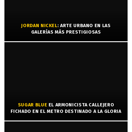
JORDAN NICKEL
: ARTE URBANO EN LAS
GALERÍAS MÁS PRESTIGIOSAS
SUGAR BLUE
EL ARMONICISTA CALLEJERO
FICHADO EN EL METRO DESTINADO A LA GLORIA