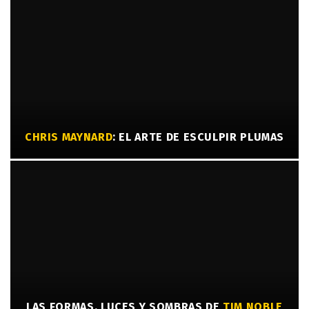
CHRIS MAYNARD
: EL ARTE DE ESCULPIR PLUMAS
LAS FORMAS, LUCES Y SOMBRAS DE
TIM NOBLE