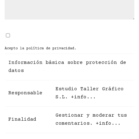
Acepto la
política de privacidad
.
Información básica sobre protección de
datos
Estudio Taller Gráfico
Responsable
S.L.
+info...
Gestionar y moderar tus
Finalidad
comentarios.
+info...