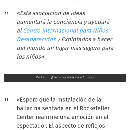
«Esta asociación de ideas
aumentará la conciencia y ayudará
al
Centro Internacional para Niños
Desaparecidos
y Explotados a hacer
del mundo un lugar más seguro para
los niños»
Foto: @mccoysmarket_nyc
«Espero que la instalación de la
bailarina sentada en el Rockefeller
Center reafirme una emoción en el
espectador. El aspecto de reflejos