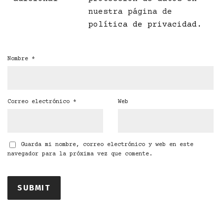
nuestra página de
política de privacidad
.
Nombre
*
Correo electrónico
*
Web
Guarda mi nombre, correo electrónico y web en este
navegador para la próxima vez que comente.