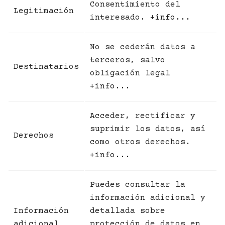
Consentimiento del
Legitimación
interesado.
+info...
No se cederán datos a
terceros, salvo
Destinatarios
obligación legal
+info...
Acceder, rectificar y
suprimir los datos, así
Derechos
como otros derechos.
+info...
Puedes consultar la
información adicional y
Información
detallada sobre
adicional
protección de datos en