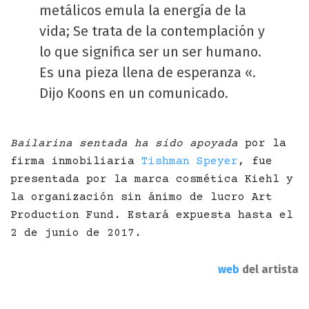
metálicos emula la energía de la
vida; Se trata de la contemplación y
lo que significa ser un ser humano.
Es una pieza llena de esperanza «.
Dijo Koons en un comunicado.
Bailarina sentada ha sido apoyada
por la
firma inmobiliaria
Tishman Speyer
, fue
presentada por la marca cosmética Kiehl y
la organización sin ánimo de lucro Art
Production Fund. Estará expuesta hasta el
2 de junio de 2017.
web
del artista