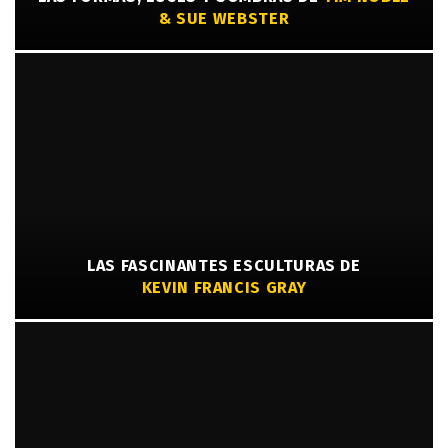
& SUE WEBSTER
LAS FASCINANTES ESCULTURAS DE
KEVIN FRANCIS GRAY