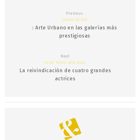
Previous
Jordan Nickel
: Arte Urbano en las galerías más
prestigiosas
Next
Feud: Bette and Joan.
La reivindicación de cuatro grandes
actrices